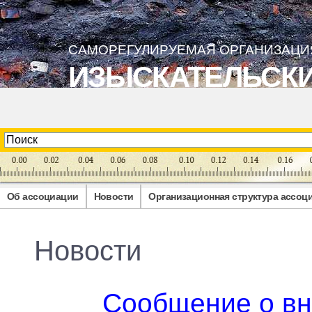
САМОРЕГУЛИРУЕМАЯ ОРГАНИЗАЦИ
ИЗЫСКАТЕЛЬСКИ
Об ассоциации
Новости
Организационная структура ассоц
Новости
Сообщение о в