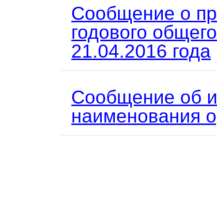
Сообщение о п
годового общег
21.04.2016 года
Сообщение об 
наименования о