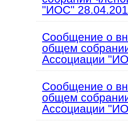
"ИОС" 28.04.201
Сообщение о в
общем собрани
Ассоциации "ИО
Сообщение о в
общем собрани
Ассоциации "ИО