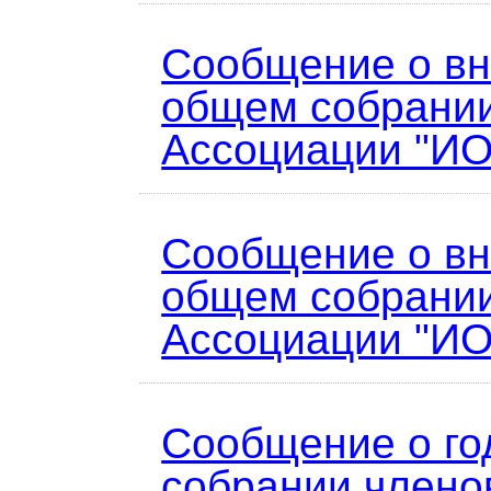
Сообщение о в
общем собрани
Ассоциации "ИО
Сообщение о в
общем собрани
Ассоциации "ИО
Сообщение о г
собрании члено