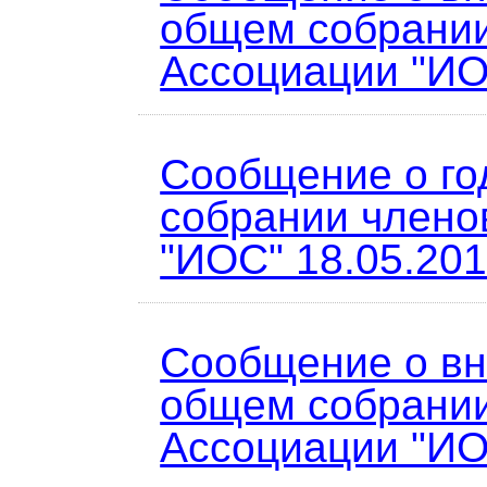
общем собрани
Ассоциации "ИО
Сообщение о г
собрании члено
"ИОС" 18.05.201
Сообщение о в
общем собрани
Ассоциации "ИО